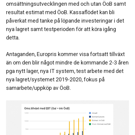
omsättningsutvecklingen med och utan ÖoB samt
resultat estimat med ÖoB. Kassaflödet kan bli
påverkat med tanke på löpande investeringar i det
nya lagret samt testperioden för att köra igång
detta.
Antaganden, Europris kommer visa fortsatt tillväxt
än om den blir något mindre de kommande 2-3 åren
pga nytt lager, nya IT system, test arbete med det
nya lagret/systemet 2019-2020, fokus på
samarbete/uppköp av ÖoB.