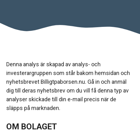
Denna analys är skapad av analys- och
investerargruppen som står bakom hemsidan och
nyhetsbrevet Billigtpaborsen.nu. Gå in och anmäl
dig till deras nyhetsbrev om du vill få denna typ av
analyser skickade till din e-mail precis när de
släpps på marknaden.
OM BOLAGET