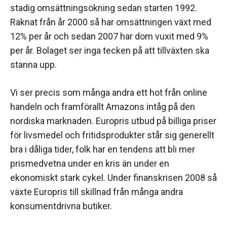
stadig omsättningsökning sedan starten 1992.
Räknat från år 2000 så har omsättningen växt med
12% per år och sedan 2007 har dom vuxit med 9%
per år. Bolaget ser inga tecken på att tillväxten ska
stanna upp.
Vi ser precis som många andra ett hot från online
handeln och framförallt Amazons intåg på den
nordiska marknaden. Europris utbud på billiga priser
för livsmedel och fritidsprodukter står sig generellt
bra i dåliga tider, folk har en tendens att bli mer
prismedvetna under en kris än under en
ekonomiskt stark cykel. Under finanskrisen 2008 så
växte Europris till skillnad från många andra
konsumentdrivna butiker.