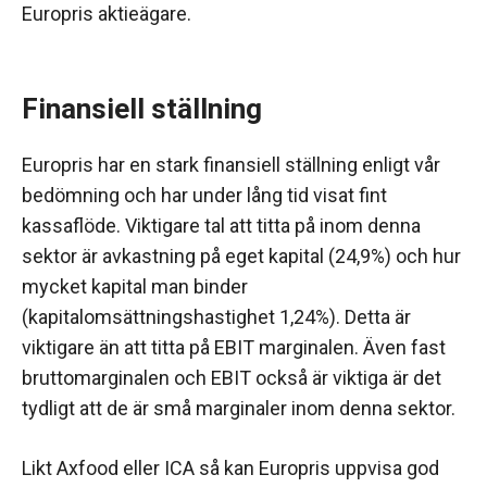
Europris aktieägare.
Finansiell ställning
Europris har en stark finansiell ställning enligt vår
bedömning och har under lång tid visat fint
kassaflöde. Viktigare tal att titta på inom denna
sektor är avkastning på eget kapital (24,9%) och hur
mycket kapital man binder
(kapitalomsättningshastighet 1,24%). Detta är
viktigare än att titta på EBIT marginalen. Även fast
bruttomarginalen och EBIT också är viktiga är det
tydligt att de är små marginaler inom denna sektor.
Likt Axfood eller ICA så kan Europris uppvisa god