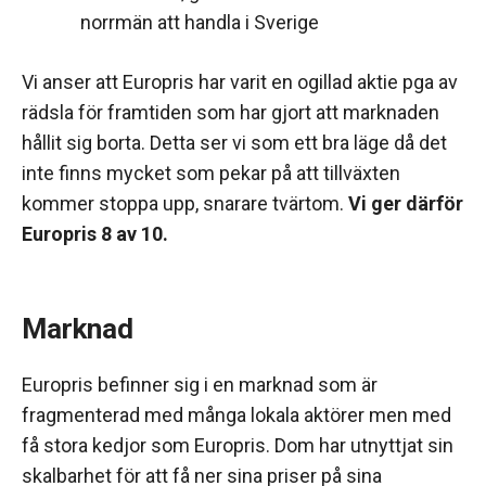
norrmän att handla i Sverige
Vi anser att Europris har varit en ogillad aktie pga av
rädsla för framtiden som har gjort att marknaden
hållit sig borta. Detta ser vi som ett bra läge då det
inte finns mycket som pekar på att tillväxten
kommer stoppa upp, snarare tvärtom.
Vi ger därför
Europris 8 av 10.
Marknad
Europris befinner sig i en marknad som är
fragmenterad med många lokala aktörer men med
få stora kedjor som Europris. Dom har utnyttjat sin
skalbarhet för att få ner sina priser på sina